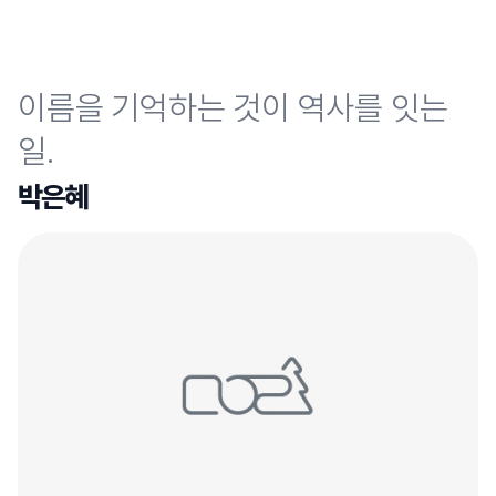
이름을 기억하는 것이 역사를 잇는
일.
박은혜