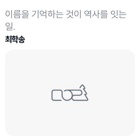
이름을 기억하는 것이 역사를 잇는
일.
최학송