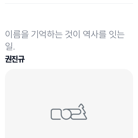
이름을 기억하는 것이 역사를 잇는
일.
권진규