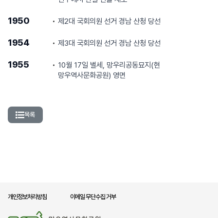
1950
제2대 국회의원 선거 경남 산청 당선
1954
제3대 국회의원 선거 경남 산청 당선
1955
10월 17일 별세, 망우리공동묘지(현
망우역사문화공원) 영면
목록
개인정보처리방침
이메일 무단수집 거부