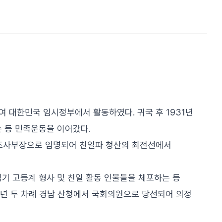
하여 대한민국 임시정부에서 활동하였다. 귀국 후 1931년
는 등 민족운동을 이어갔다.
제1조사부장으로 임명되어 친일파 청산의 최전선에서
기 고등계 형사 및 친일 활동 인물들을 체포하는 등
54년 두 차례 경남 산청에서 국회의원으로 당선되어 의정