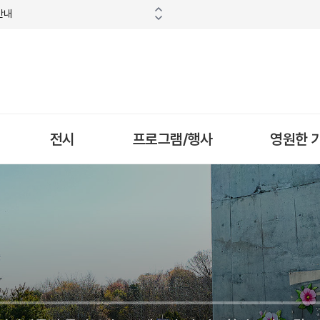
안내
전시
프로그램/행사
영원한 