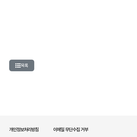
목록
개인정보처리방침
이메일 무단수집 거부