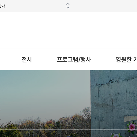
안내
전시
프로그램/행사
영원한 