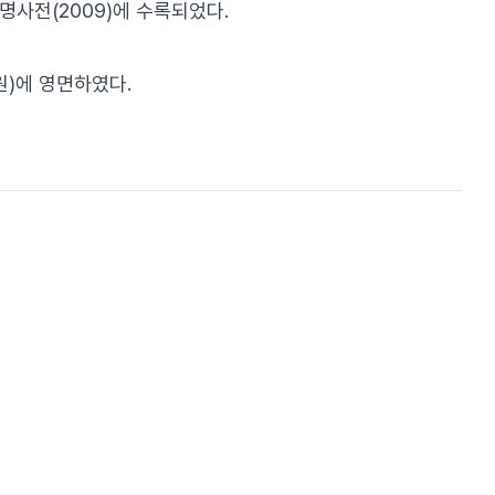
사전(2009)에 수록되었다.
원)에 영면하였다.