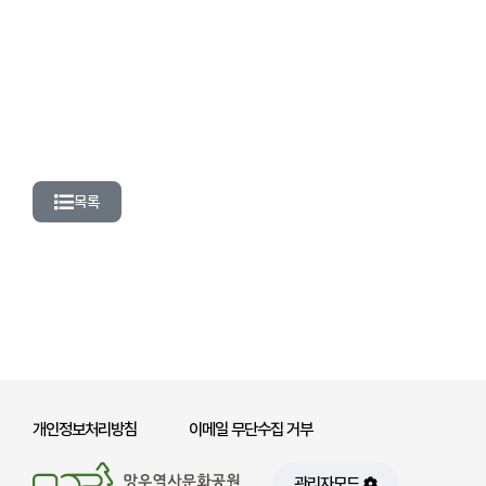
목록
개인정보처리방침
이메일 무단수집 거부
관리자모드