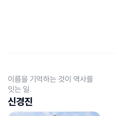
이름을 기억하는 것이 역사를
잇는 일.
신경진