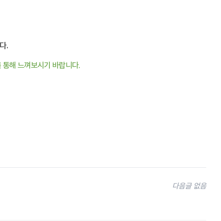
다.
 통해 느껴보시기 바랍니다.
다음글 없음