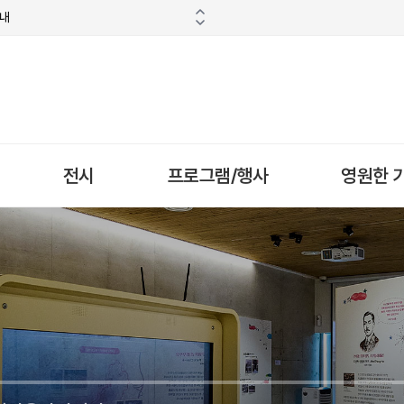
안내
전시
프로그램/행사
영원한 