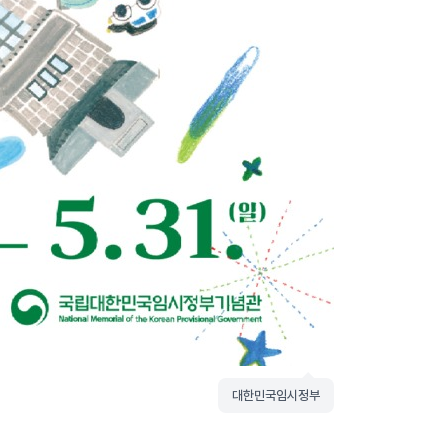
대한민국임시정부