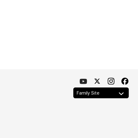
Family Site