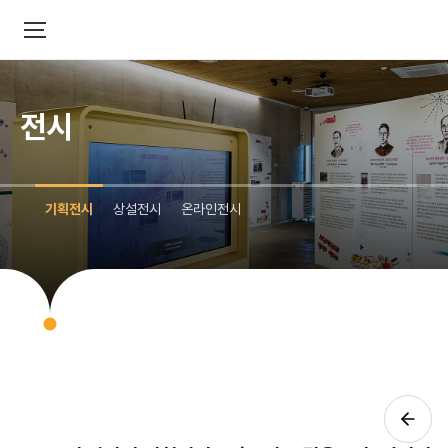
전시
기획전시
상설전시
온라인전시