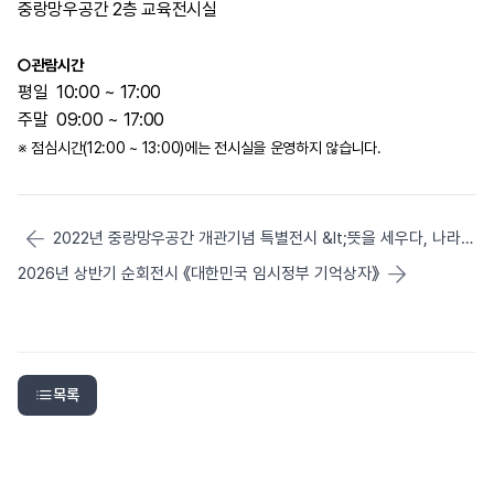
중랑망우공간 2층 교육전시실
○
관람시간
평일 10:00 ~ 17:00
주말 09:00 ~ 17:00
※ 점심시간(12:00 ~ 13:00)에는 전시실을 운영하지 않습니다.
2022년 중랑망우공간 개관기념 특별전시 &lt;뜻을 세우다, 나라를 세우다 - 건국훈장&gt;
2026년 상반기 순회전시 《대한민국 임시정부 기억상자》
목록