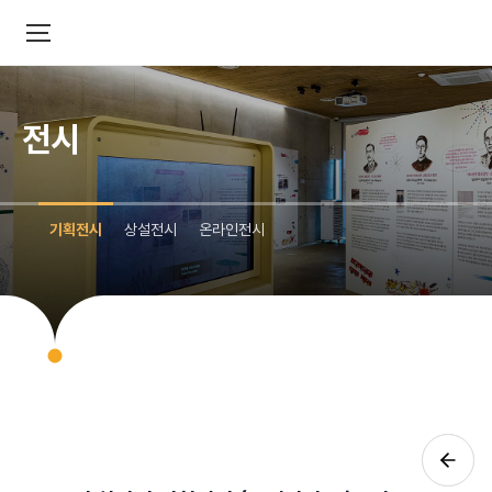
전시
기획전시
상설전시
온라인전시