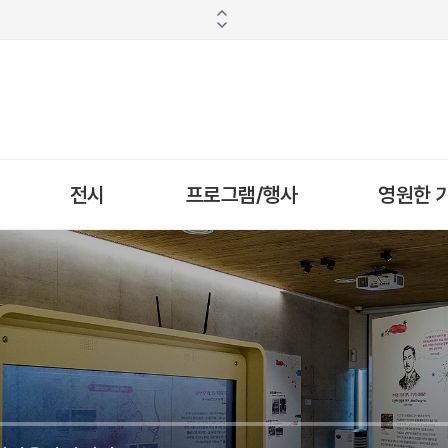
전시
프로그램/행사
영원한 