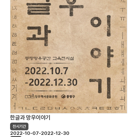
한글과 망우이야기
전시기간
2022-10-07-2022-12-30