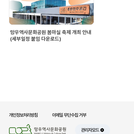
망우역사문화공원 봄마실 축제 개최 안내
(세부일정 붙임 다운로드)
개인정보처리방침
이메일 무단수집 거부
관리자모드