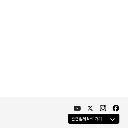
관련업체 바로가기