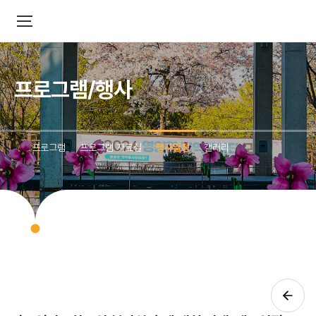
프로그램/행사
프로그램
프로그램 자료실
행사일정
갤러리