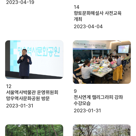
2023-04-19
14
향토문화해설사 사전교육
개최
2023-04-04
12
9
서울역사박물관 운영위원회
전시연계 캘리그라피 강좌
망우역사문화공원 방문
수강모습
2023-01-31
2023-01-31