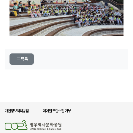
목록
개인정보처리방침
이메일 무단수집 거부