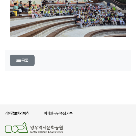
목록
개인정보처리방침
이메일 무단수집 거부