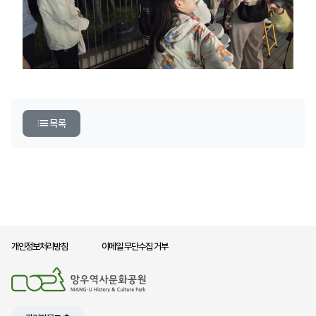
목록
개인정보처리방침
이메일 무단수집 거부