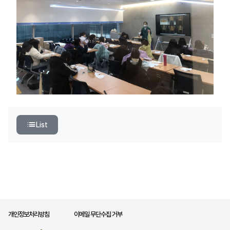
List
개인정보처리방침
이메일 무단수집 거부