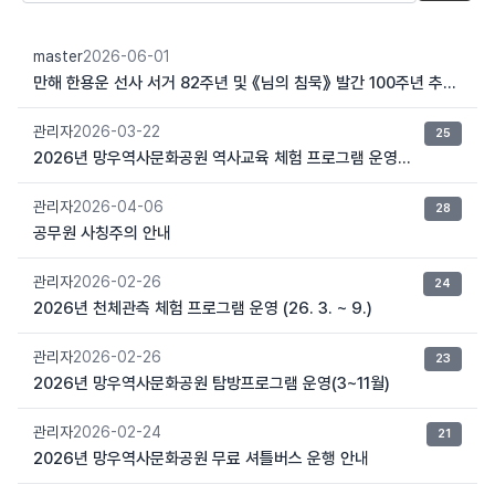
master
2026-06-01
만해 한용운 선사 서거 82주년 및 《님의 침묵》 발간 100주년 추모 행사 안내
관리자
2026-03-22
25
2026년 망우역사문화공원 역사교육 체험 프로그램 운영 안내
관리자
2026-04-06
28
공무원 사칭주의 안내
관리자
2026-02-26
24
2026년 천체관측 체험 프로그램 운영 (26. 3. ~ 9.)
관리자
2026-02-26
23
2026년 망우역사문화공원 탐방프로그램 운영(3~11월)
관리자
2026-02-24
21
2026년 망우역사문화공원 무료 셔틀버스 운행 안내