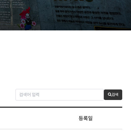
검색
등록일