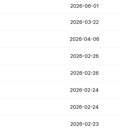
2026-06-01
2026-03-22
2026-04-06
2026-02-26
2026-02-26
2026-02-24
2026-02-24
2026-02-23