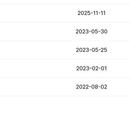
2025-11-11
2023-05-30
2023-05-25
2023-02-01
2022-08-02