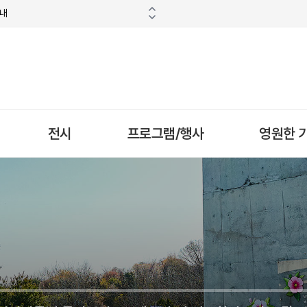
안내
전시
프로그램/행사
영원한 