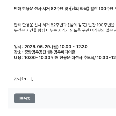
만해 한용운 선사 서거 82주년 및 《님의 침묵》 발간 100주년
만해 한용운 선사 서거 82주년과 《님의 침묵》 발간 100주년
뜻깊은 시간을 함께 나누는 자리가 되도록 구민 여러분의 많은 
일시 :
2026. 06. 29. (월) 10:00 ~ 12:30
장소 :
중랑망우공간 1층 망우미디어홀
내용 :
10:00~10:30 만해 한용운 대선사 추모식/ 10:30~12
감사합니다.
목록