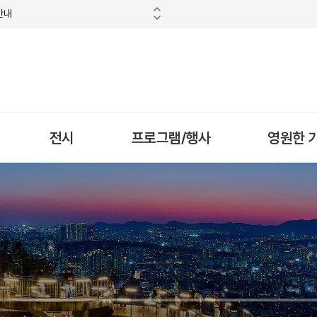
안내
전시
프로그램/행사
영원한 