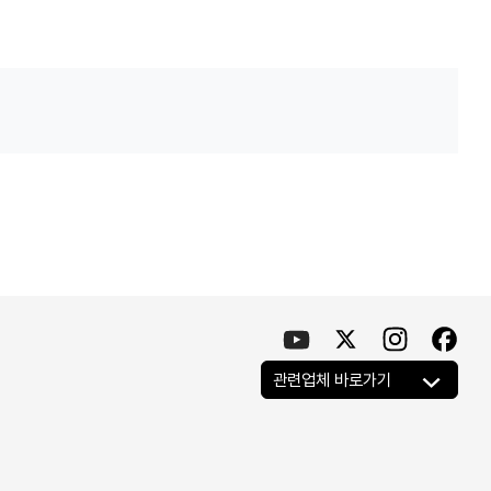
관련업체 바로가기