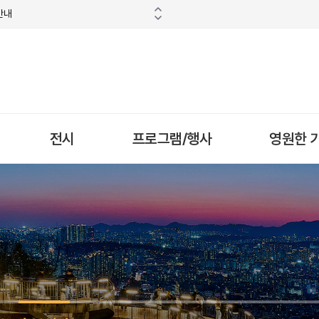
안내
전시
프로그램/행사
영원한 