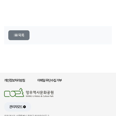
목록
개인정보처리방침
이메일 무단수집 거부
관리자모드