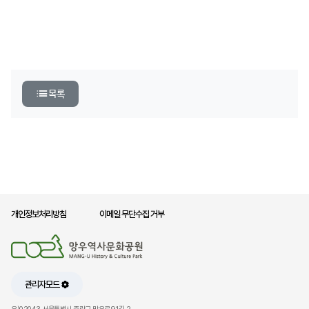
목록
개인정보처리방침
이메일 무단수집 거부
관리자모드