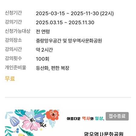
신청기간
2025-03-15 ~ 2025-11-30 (22시)
강의기간
2025.03.15 ~ 2025.11.30
신청가능대상
전 연령
강의장소
중랑망우공간 및 망우역사문화공원
강의시간
약 2시간
강의횟수
100회
개인준비물
등산화, 편한 복장
무료
접수종료