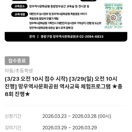
접수종료
아동/초등학생
(3/23 오전 10시 접수 시작) [3/29(일) 오전 10시
진행] 망우역사문화공원 역사교육 체험프로그램 ★총
8회 진행★
신청기간
2026.03.23 ~ 2026.03.28 (00시)
강의기간
2026.03.29 ~ 2026.03.29