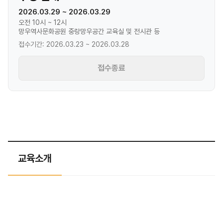
2026.03.29 ~ 2026.03.29
오전 10시 ~ 12시
망우역사문화공원 중랑망우공간 교육실 및 전시관 등
접수기간: 2026.03.23 ~ 2026.03.28
접수종료
교육소개