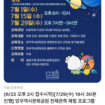
아동/초등학생
(6/22 오후 2시 접수시작)[7/29(수) 19시 30분
진행] 망우역사문화공원 천체관측 체험 프로그램