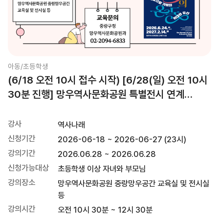
아동/초등학생
(6/18 오전 10시 접수 시작) [6/28(일) 오전 10시
30분 진행] 망우역사문화공원 특별전시 연계
역사교육체험프로그램
강사
역사나래
신청기간
2026-06-18 ~ 2026-06-27 (23시)
강의기간
2026.06.28 ~ 2026.06.28
신청가능대상
초등학생 이상 자녀와 부모님
강의장소
망우역사문화공원 중랑망우공간 교육실 및 전시실
등
강의시간
오전 10시 30분 ~ 12시 30분