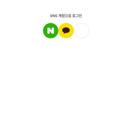
SNS 계정으로 로그인