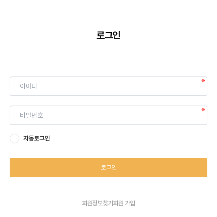
로그인
자동로그인
로그인
회원정보찾기
회원 가입