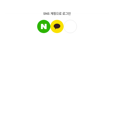
SNS 계정으로 로그인