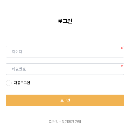
로그인
자동로그인
로그인
회원정보찾기
회원 가입